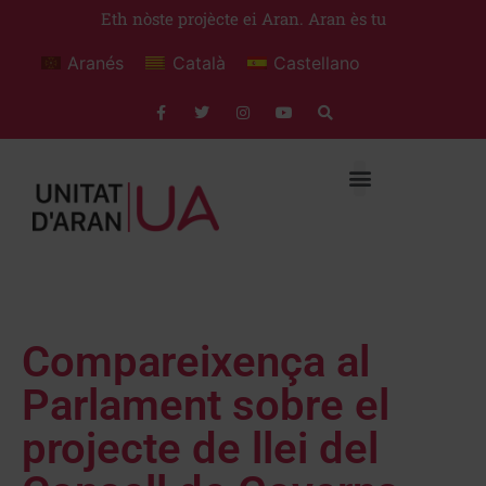
Eth nòste projècte ei Aran. Aran ès tu
Aranés
Català
Castellano
Compareixença al
Parlament sobre el
projecte de llei del