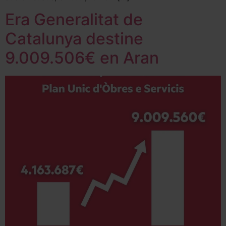
Era Generalitat de
Catalunya destine
9.009.506€ en Aran