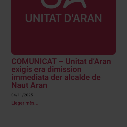
COMUNICAT – Unitat d’Aran
exigís era dimission
immediata der alcalde de
Naut Aran
04/11/2025
Lieger mès...