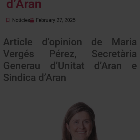
d’Aran
Notícies
February 27, 2025
Article d’opinion de Maria
Vergés Pérez, Secretària
Generau d’Unitat d’Aran e
Sindica d’Aran