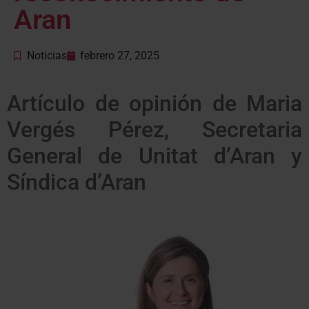
Aran
Noticias
febrero 27, 2025
Artículo de opinión de Maria
Vergés Pérez, Secretaria
General de Unitat d’Aran y
Síndica d’Aran