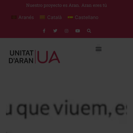
Nuestro proyecto es Aran. Aran eres tú
Aranés
Català
Castellano