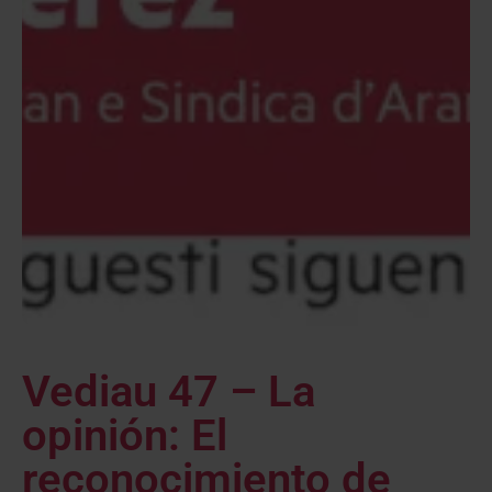
Vediau 47 – La
opinión: El
reconocimiento de