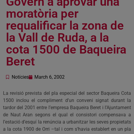
Govern a aprovar una
moratòria per
requalificar la zona de
la Vall de Ruda, a la
cota 1500 de Baqueira
Beret
Notícies
March 6, 2002
La revisió prevista del pla especial del sector Baqueira Cota
1500 inclou el compliment d’un conveni signat durant la
tardor del 2001 entre l’empresa Baqueira Beret i l’Ajuntament
de Naut Aran segons el qual el consistori compensava a
l’estació d’esquí la renúncia a urbanitzar les seves propietats
a la cota 1900 de Orri –tal i com s’havia establert en un pla