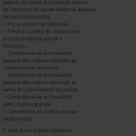
judicial i es crearà el Consell de Justícia
de Catalunya. En aquest àmbit cal destacar
les següents novetats:
– Fiscal superior de Catalunya
– Tribunal Superior de Justícia com
a última instància judicial a
Catalunya
– Competència de la Generalitat
respecte dels mitjans materials de
l ’administració de justícia
– Competència de la Generalitat
respecte dels mitjans personals al
servei de l’administració de justícia
– Competència de la Generalitat
sobre Justícia gratuïta
– Competència en Justícia de pau i
de proximitat.
8. Amb el nou Estatut, Catalunya