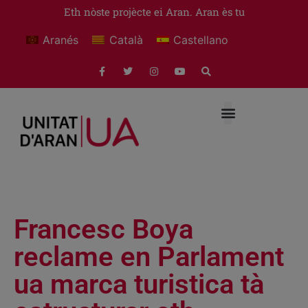
Eth nòste projècte ei Aran. Aran ès tu
Aranés
Català
Castellano
Francesc Boya
reclame en Parlament
ua marca turistica tà