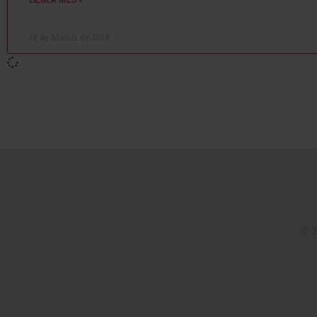
18 de March de 2014
© 2