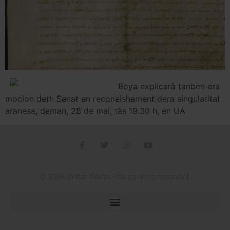
Boya explicarà tanben era
mocion deth Senat en reconeishement dera singularitat
aranesa, deman, 28 de mai, tàs 19.30 h, en UA
© 2026 Unitat d'Aran. Toti es drets reservadi.