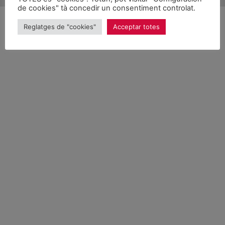
de cookies" tà concedir un consentiment controlat.
Reglatges de "cookies"
Acceptar totes