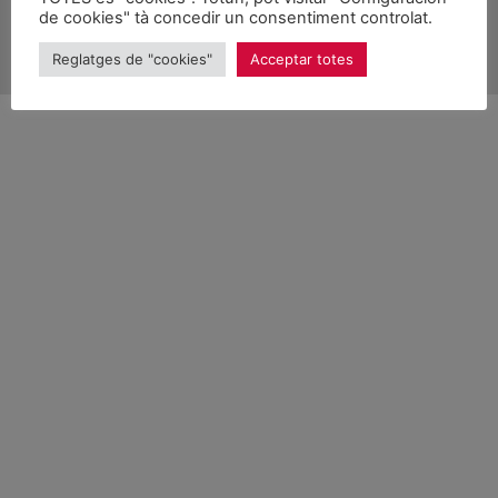
de cookies" tà concedir un consentiment controlat.
Reglatges de "cookies"
Acceptar totes