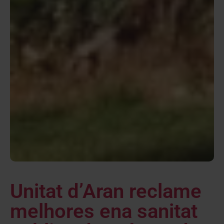
Unitat d’Aran reclame
melhores ena sanitat