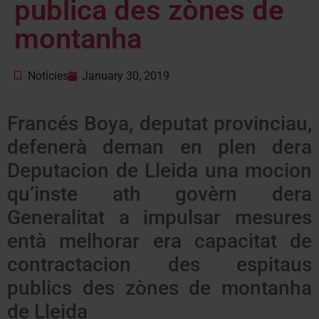
publica des zònes de
montanha
Notícies
January 30, 2019
Francés Boya, deputat provinciau,
defenerà deman en plen dera
Deputacion de Lleida una mocion
qu’inste ath govèrn dera
Generalitat a impulsar mesures
entà melhorar era capacitat de
contractacion des espitaus
publics des zònes de montanha
de Lleida