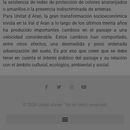
la existencia de redes de protección de colores anaranjados
o amarillos o la presencia indiscriminada de antenas.
Para Unitat d´Aran, la gran transformación socioeconómica
vivida en la Val d´Aran a lo largo de los últimos treinta años
ha producido importantes cambios en el paisaje a una
velocidad considerable. Estos cambios han comportado,
entre otros efectos, una desmedida y poco ordenada
urbanización del suelo. Es por eso que creen que se debe
tener en cuenta el interés público del paisaje y su relación
con el ámbito cultural, ecológico, ambiental y social.
© 2026 Unitat d'Aran. Toti es drets reservadi.