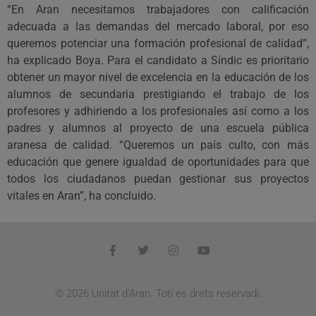
“En Aran necesitamos trabajadores con calificación
adecuada a las demandas del mercado laboral, por eso
queremos potenciar una formación profesional de calidad”,
ha explicado Boya. Para el candidato a Síndic es prioritario
obtener un mayor nivel de excelencia en la educación de los
alumnos de secundaria prestigiando el trabajo de los
profesores y adhiriendo a los profesionales así como a los
padres y alumnos al proyecto de una escuela pública
aranesa de calidad. “Queremos un país culto, con más
educación que genere igualdad de oportunidades para que
todos los ciudadanos puedan gestionar sus proyectos
vitales en Aran”, ha concluido.
© 2026 Unitat d'Aran. Toti es drets reservadi.