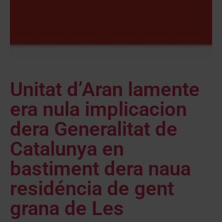
Unitat d’Aran lamente
era nula implicacion
dera Generalitat de
Catalunya en
bastiment dera naua
residéncia de gent
grana de Les