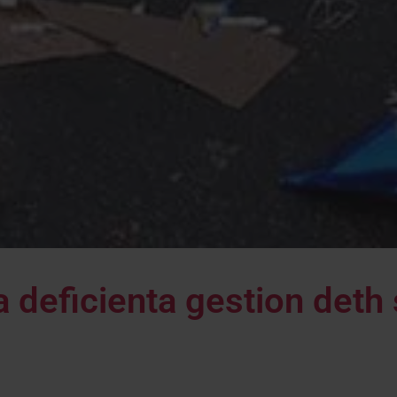
a deficienta gestion deth 