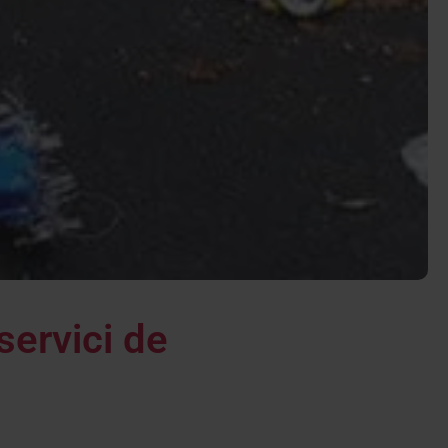
servici de