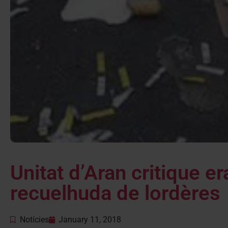
Unitat d’Aran critique er
recuelhuda de lordères
Notícies
January 11, 2018