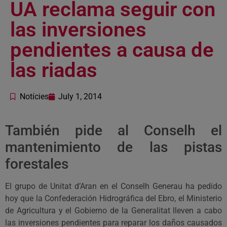
UA reclama seguir con
las inversiones
pendientes a causa de
las riadas
Notícies
July 1, 2014
También pide al Conselh el
mantenimiento de las pistas
forestales
El grupo de Unitat d’Aran en el Conselh Generau ha pedido
hoy que la Confederación Hidrográfica del Ebro, el Ministerio
de Agricultura y el Gobierno de la Generalitat lleven a cabo
las inversiones pendientes para reparar los daños causados