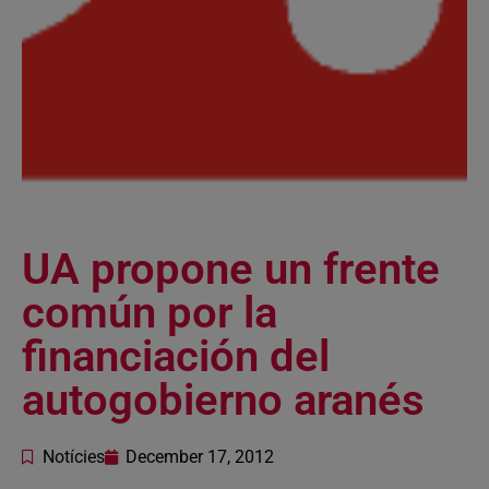
UA propone un frente
común por la
financiación del
autogobierno aranés
Notícies
December 17, 2012