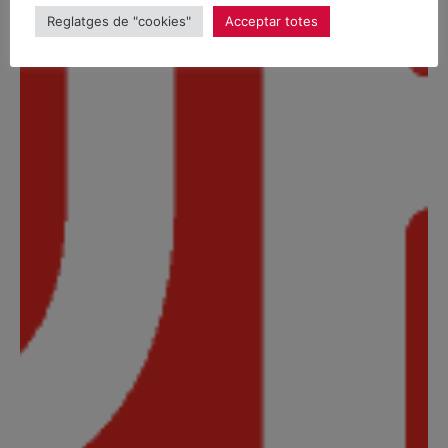
Reglatges de "cookies"
Acceptar totes