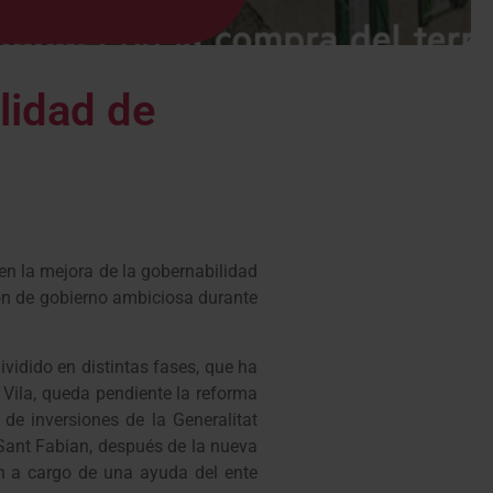
lidad de
en la mejora de la gobernabilidad
ión de gobierno ambiciosa durante
ividido en distintas fases, que ha
 Vila, queda pendiente la reforma
 de inversiones de la Generalitat
 Sant Fabian, después de la nueva
én a cargo de una ayuda del ente