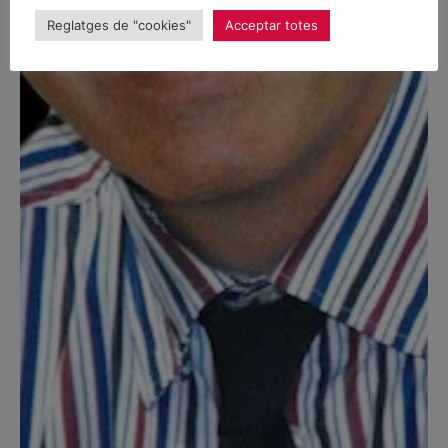
Reglatges de "cookies"
Acceptar totes