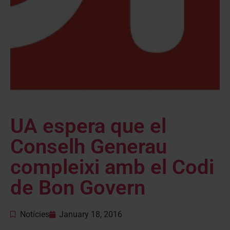
UA espera que el
Conselh Generau
compleixi amb el Codi
de Bon Govern
Notícies
January 18, 2016