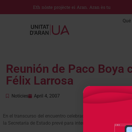
Eth nòste projècte ei Aran. Aran ès tu
Qué 
Reunión de Paco Boya co
Félix Larrosa
Notícies
April 4, 2007
En el transcurso del encuentro celebrado esta mañana, el can
la Secretaría de Estado prevé para internacionalizar destinac