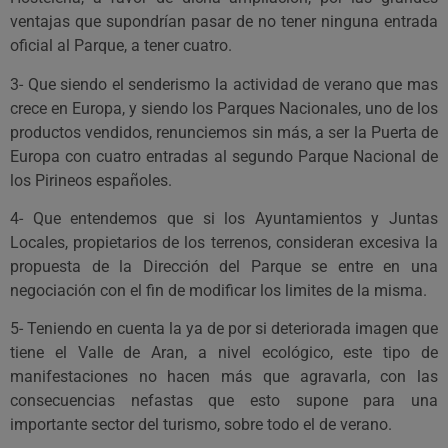
ventajas que supondrían pasar de no tener ninguna entrada
oficial al Parque, a tener cuatro.
3- Que siendo el senderismo la actividad de verano que mas
crece en Europa, y siendo los Parques Nacionales, uno de los
productos vendidos, renunciemos sin más, a ser la Puerta de
Europa con cuatro entradas al segundo Parque Nacional de
los Pirineos españoles.
4- Que entendemos que si los Ayuntamientos y Juntas
Locales, propietarios de los terrenos, consideran excesiva la
propuesta de la Dirección del Parque se entre en una
negociación con el fin de modificar los limites de la misma.
5- Teniendo en cuenta la ya de por si deteriorada imagen que
tiene el Valle de Aran, a nivel ecológico, este tipo de
manifestaciones no hacen más que agravarla, con las
consecuencias nefastas que esto supone para una
importante sector del turismo, sobre todo el de verano.