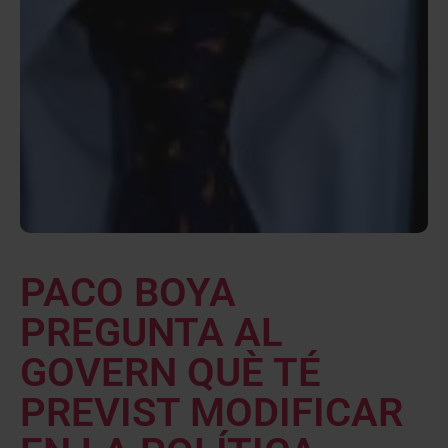
PACO BOYA
PREGUNTA AL
GOVERN QUÈ TÉ
PREVIST MODIFICAR