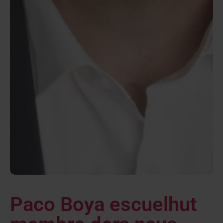
Paco Boya escuelhut