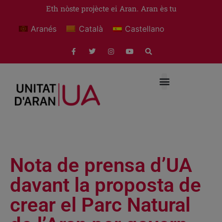
Eth nòste projècte ei Aran. Aran ès tu
Aranés
Català
Castellano
Nota de prensa d’UA
davant la proposta de
crear el Parc Natural