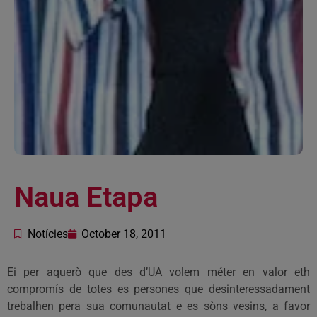
Naua Etapa
Notícies
October 18, 2011
Ei per aquerò que des d’UA volem méter en valor eth
compromís de totes es persones que desinteressadament
trebalhen pera sua comunautat e es sòns vesins, a favor