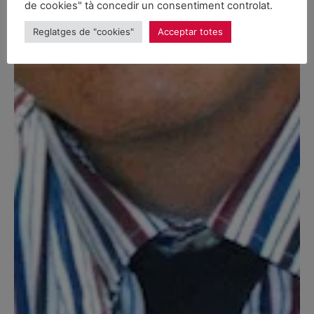
de cookies" tà concedir un consentiment controlat.
Reglatges de "cookies"
Acceptar totes