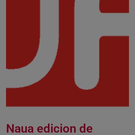
Naua edicion de