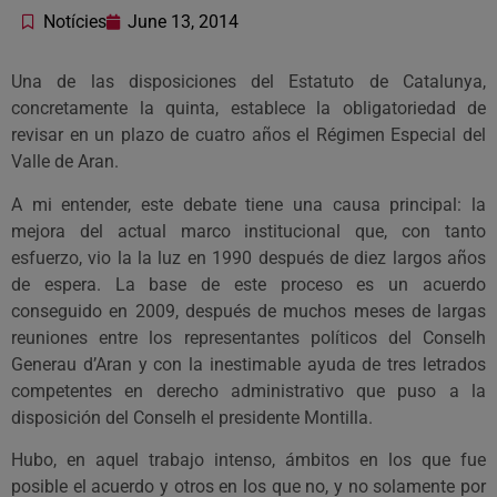
Notícies
June 13, 2014
Una de las disposiciones del Estatuto de Catalunya,
concretamente la quinta, establece la obligatoriedad de
revisar en un plazo de cuatro años el Régimen Especial del
Valle de Aran.
A mi entender, este debate tiene una causa principal: la
mejora del actual marco institucional que, con tanto
esfuerzo, vio la la luz en 1990 después de diez largos años
de espera. La base de este proceso es un acuerdo
conseguido en 2009, después de muchos meses de largas
reuniones entre los representantes políticos del Conselh
Generau d’Aran y con la inestimable ayuda de tres letrados
competentes en derecho administrativo que puso a la
disposición del Conselh el presidente Montilla.
Hubo, en aquel trabajo intenso, ámbitos en los que fue
posible el acuerdo y otros en los que no, y no solamente por