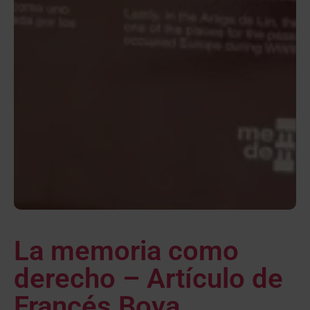
La memoria como
derecho – Artículo de
Francés Boya