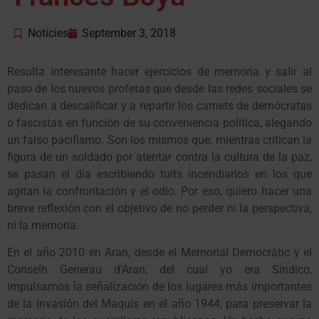
Notícies
September 3, 2018
Resulta interesante hacer ejercicios de memoria y salir al
paso de los nuevos profetas que desde las redes sociales se
dedican a descalificar y a repartir los carnets de demócratas
o fascistas en función de su conveniencia política, alegando
un falso pacifismo. Son los mismos que, mientras critican la
figura de un soldado por atentar contra la cultura de la paz,
se pasan el día escribiendo tuits incendiarios en los que
agitan la confrontación y el odio. Por eso, quiero hacer una
breve reflexión con el objetivo de no perder ni la perspectiva,
ni la memoria.
En el año 2010 en Aran, desde el Memorial Democràtic y el
Conselh Generau d’Aran, del cual yo era Síndico,
impulsamos la señalización de los lugares más importantes
de la invasión del Maquis en el año 1944, para preservar la