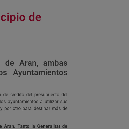
cipio de
e de Aran, ambas
los Ayuntamientos
 de crédito del presupuesto del
los ayuntamientos a utilizar sus
 y por otro para destinar más de
e Aran. Tanto la Generalitat de