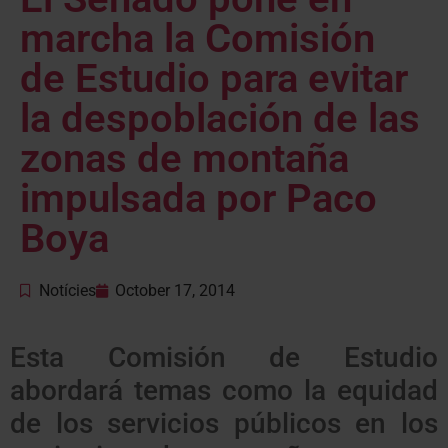
marcha la Comisión
de Estudio para evitar
la despoblación de las
zonas de montaña
impulsada por Paco
Boya
Notícies
October 17, 2014
Esta Comisión de Estudio
abordará temas como la equidad
de los servicios públicos en los