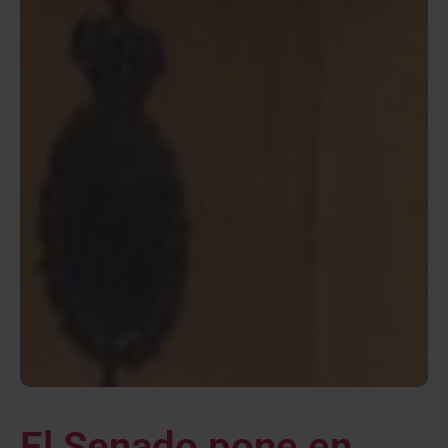
El Senado pone en