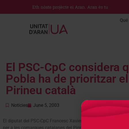
Eth nòste projècte ei Aran. Aran ès tu
Qué 
El PSC-CpC considera que
Pobla ha de prioritzar e
Pirineu català
Notícies
June 5, 2003
El diputat del PSC-CpC Francesc Xavier Boya reclama més ate
per a les comarques catalanes del Pirineu que han de connecta