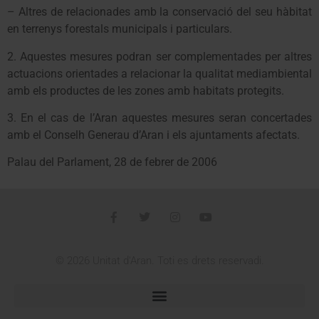
– Altres de relacionades amb la conservació del seu hàbitat
en terrenys forestals municipals i particulars.
2. Aquestes mesures podran ser complementades per altres
actuacions orientades a relacionar la qualitat mediambiental
amb els productes de les zones amb habitats protegits.
3. En el cas de l’Aran aquestes mesures seran concertades
amb el Conselh Generau d’Aran i els ajuntaments afectats.
Palau del Parlament, 28 de febrer de 2006
© 2026 Unitat d'Aran. Toti es drets reservadi.