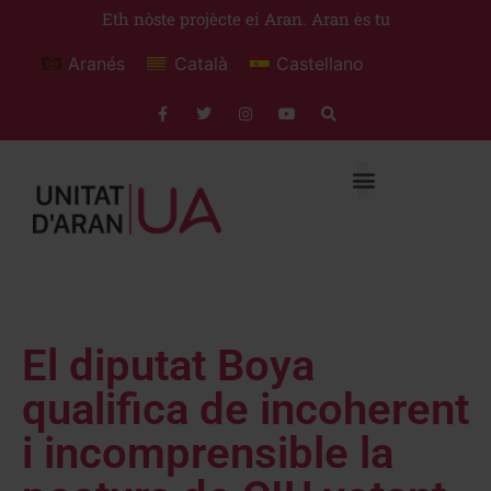
Eth nòste projècte ei Aran. Aran ès tu
Aranés
Català
Castellano
El diputat Boya
qualifica de incoherent
i incomprensible la