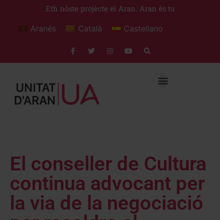
Eth nòste projècte ei Aran. Aran ès tu
Aranés
Català
Castellano
El conseller de Cultura
continua advocant per
la via de la negociació