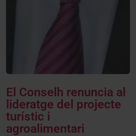
El Conselh renuncia al
lideratge del projecte
turístic i
agroalimentari