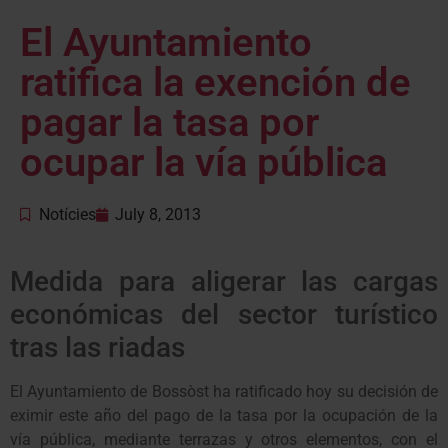
El Ayuntamiento
ratifica la exención de
pagar la tasa por
ocupar la vía pública
Notícies
July 8, 2013
Medida para aligerar las cargas
económicas del sector turístico
tras las riadas
El Ayuntamiento de Bossòst ha ratificado hoy su decisión de
eximir este año del pago de la tasa por la ocupación de la
vía pública, mediante terrazas y otros elementos, con el