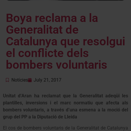
Boya reclama a la
Generalitat de
Catalunya que resolgui
el conflicte dels
bombers voluntaris
Notícies
July 21, 2017
Unitat d’Aran ha reclamat que la Generalitat adeqüi les
plantilles, inversions i el marc normatiu que afecta als
bombers voluntaris, a través d’una esmena a la moció del
grup del PP a la Diputació de Lleida
El cos de bombers voluntaris de la Generalitat de Catalunya