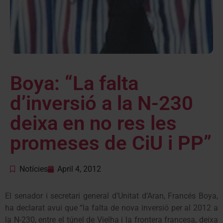
Boya: “La falta
d’inversió a la N-230
deixa en no res les
promeses de CiU i PP”
Notícies
April 4, 2012
El senador i secretari general d’Unitat d’Aran, Francés Boya,
ha declarat avui que “la falta de nova inversió per al 2012 a
la N-230, entre el túnel de Vielha i la frontera francesa, deixa