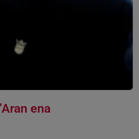
d’Aran ena