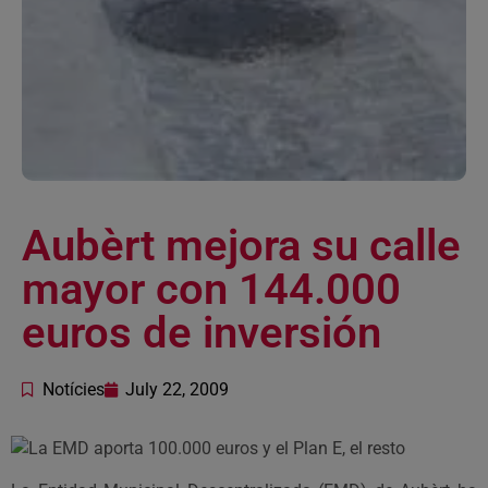
Aubèrt mejora su calle
mayor con 144.000
euros de inversión
Notícies
July 22, 2009
La EMD aporta 100.000 euros y el Plan E, el resto