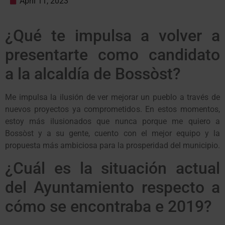
April 11, 2023
¿Qué te impulsa a volver a
presentarte como candidato
a la alcaldía de Bossòst?
Me impulsa la ilusión de ver mejorar un pueblo a través de
nuevos proyectos ya comprometidos. En estos momentos,
estoy más ilusionados que nunca porque me quiero a
Bossòst y a su gente, cuento con el mejor equipo y la
propuesta más ambiciosa para la prosperidad del municipio.
¿Cuál es la situación actual
del Ayuntamiento respecto a
cómo se encontraba e 2019?