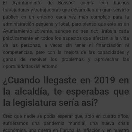
El Ayuntamiento de Bossòst cuenta con buenos
trabajadores y trabajadoras que desarrollan un gran servicio
público en un entorno cada vez más complejo para la
administración pequeña y local, pero pienso que este es un
Ayuntamiento solvente, aunque no sea rico, trabaja cada
prácticamente en todos los aspectos que afectan a la vida
de las personas, a veces sin tener ni financiación ni
competencias, pero con la mejora de las capacidades y
ganas de resolver los problemas y aprovechar las
oportunidades del entorno.
¿Cuando llegaste en 2019 en
la alcaldía, te esperabas que
la legislatura sería así?
Creo que nadie se podía esperar que, solo en cuatro años,
sufriéramos una pandemia mundial, una nueva crisis
económica, una guerra en Europa, la inflación y, en nuestro