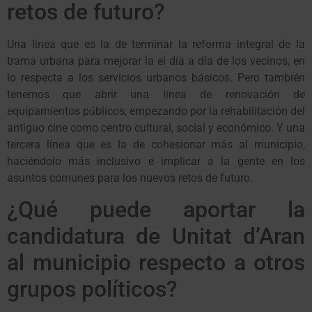
retos de futuro?
Una línea que es la de terminar la reforma integral de la
trama urbana para mejorar la el día a día de los vecinos, en
lo respecta a los servicios urbanos básicos. Pero también
tenemos que abrir una línea de renovación de
equipamientos públicos, empezando por la rehabilitación del
antiguo cine como centro cultural, social y económico. Y una
tercera línea que es la de cohesionar más al municipio,
haciéndolo más inclusivo e implicar a la gente en los
asuntos comunes para los nuevos retos de futuro.
¿Qué puede aportar la
candidatura de Unitat d’Aran
al municipio respecto a otros
grupos políticos?