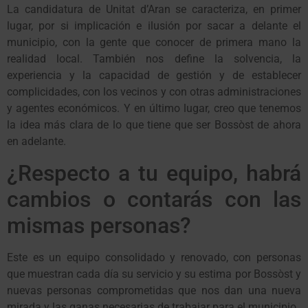
La candidatura de Unitat d’Aran se caracteriza, en primer
lugar, por si implicación e ilusión por sacar a delante el
municipio, con la gente que conocer de primera mano la
realidad local. También nos define la solvencia, la
experiencia y la capacidad de gestión y de establecer
complicidades, con los vecinos y con otras administraciones
y agentes económicos. Y en último lugar, creo que tenemos
la idea más clara de lo que tiene que ser Bossòst de ahora
en adelante.
¿Respecto a tu equipo, habrá
cambios o contarás con las
mismas personas?
Este es un equipo consolidado y renovado, con personas
que muestran cada día su servicio y su estima por Bossòst y
nuevas personas comprometidas que nos dan una nueva
mirada y las ganas necesarias de trabajar para el municipio.