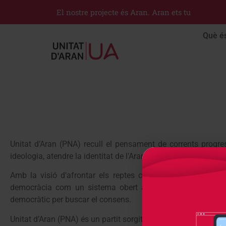
El nostre projecte és Aran. Aran ets tu
Què é
Unitat d’Aran (PNA) recull el pensament de corrents progres
ideologia, atendre la identitat de l’Aran per obtenir per Aran
Amb la visió d’afrontar els reptes canviants de la societa
democràcia com un sistema obert a les opinions personals 
democràtic per buscar el consens.
Unitat d’Aran (PNA) és un partit sorgit de la voluntat unitàr