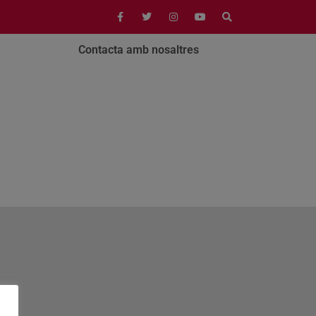
Contacta amb nosaltres