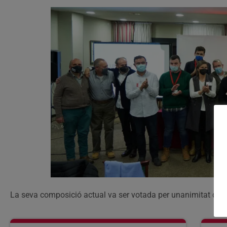
La seva composició actual va ser votada per unanimitat dura