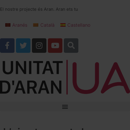
El nostre projecte és Aran. Aran ets tu
Aranés
Català
Castellano