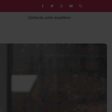
Contacta amb nosaltres