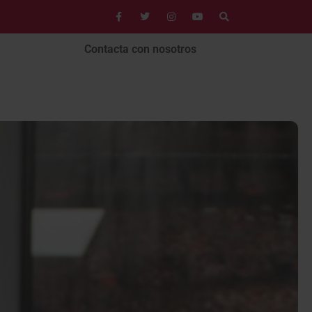
Contacta con nosotros