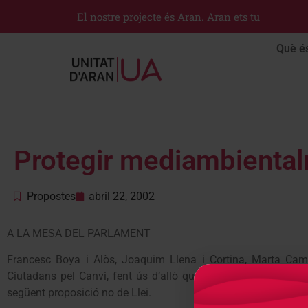
El nostre projecte és Aran. Aran ets tu
Què é
Protegir mediambientalme
Propostes
abril 22, 2002
A LA MESA DEL PARLAMENT
Francesc Boya i Alòs, Joaquim Llena i Cortina, Marta Camps
Ciutadans pel Canvi, fent ús d’allò que es preveu en els art
següent proposició no de Llei.